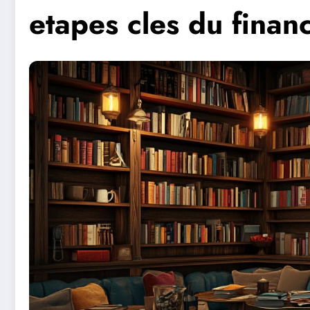
etapes cles du fina