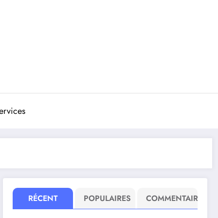
ervices
RÉCENT
POPULAIRES
COMMENTAIRE