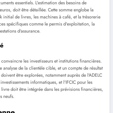
uments essentiels. L'estimation des besoins de
ros, doit être détaillée. Cette somme englobe la
initial de livres, les machines à café, et la trésorerie
ences spécifiques comme le permis d'exploitation, la
estations d'assurance.
lé
convaincre les investisseurs et institutions financières.
 analyse de la clientèle cible, et un compte de résultat
es doivent être explorées, notamment auprès de l'ADELC
nvestissements informatiques, et l'IFCIC pour les
 livre doit être intégrée dans les prévisions financières,
s neufs.
ienne