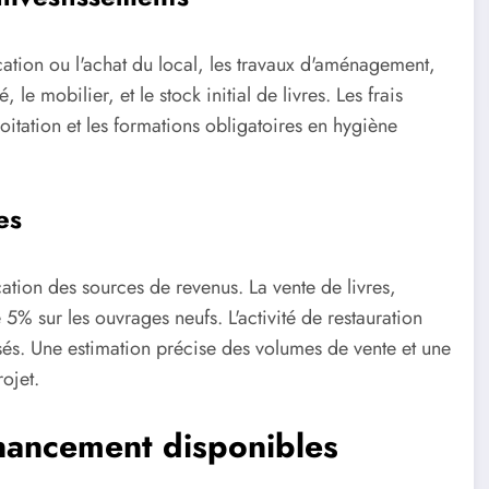
ation ou l'achat du local, les travaux d'aménagement,
 mobilier, et le stock initial de livres. Les frais
loitation et les formations obligatoires en hygiène
es
ication des sources de revenus. La vente de livres,
% sur les ouvrages neufs. L'activité de restauration
és. Une estimation précise des volumes de vente et une
rojet.
inancement disponibles