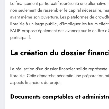
Le financement participatif représente une alternativ
non seulement de rassembler le capital nécessaire, m
avant même son ouverture. Les plateformes de crowdfu
librairie à un large public, d'impliquer les futurs clien
FALIB propose également des avances sur le chiffre d'a
participatif.
La création du dossier financ
La réalisation d'un dossier financier solide représent
librairie. Cette démarche nécessite une préparation mi
aspects financiers du projet.
Documents comptables et administra