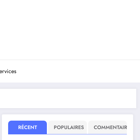
ervices
RÉCENT
POPULAIRES
COMMENTAIRE