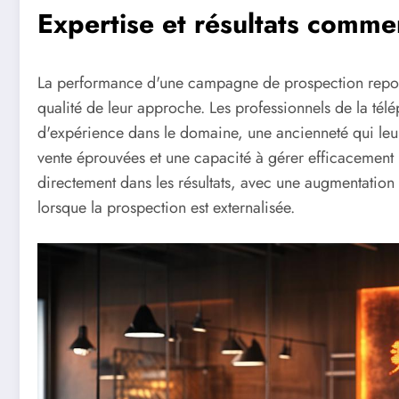
Expertise et résultats comm
La performance d'une campagne de prospection repose a
qualité de leur approche. Les professionnels de la té
d'expérience dans le domaine, une ancienneté qui leu
vente éprouvées et une capacité à gérer efficacement l
directement dans les résultats, avec une augmentation 
lorsque la prospection est externalisée.