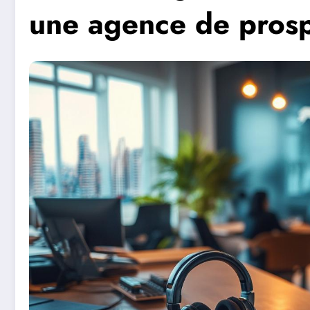
une agence de prosp