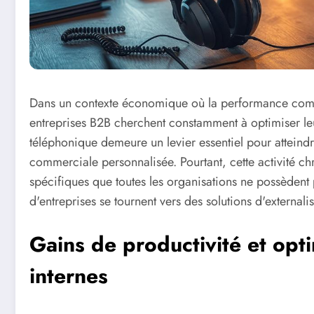
Dans un contexte économique où la performance comme
entreprises B2B cherchent constamment à optimiser le
téléphonique demeure un levier essentiel pour atteindr
commerciale personnalisée. Pourtant, cette activité 
spécifiques que toutes les organisations ne possèdent 
d'entreprises se tournent vers des solutions d'extern
Gains de productivité et opt
internes