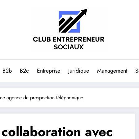
B2b
B2c
Entreprise
Juridique
Management
S
une agence de prospection téléphonique
collaboration avec