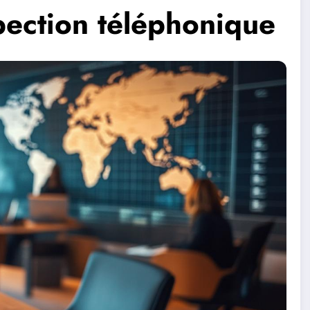
ection téléphonique